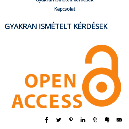
Kapcsolat
GYAKRAN ISMÉTELT KÉRDÉSEK