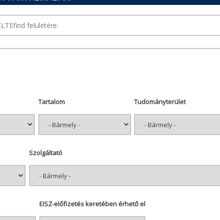
Tartalom
Tudományterület
Szolgáltató
EISZ-előfizetés keretében érhető el