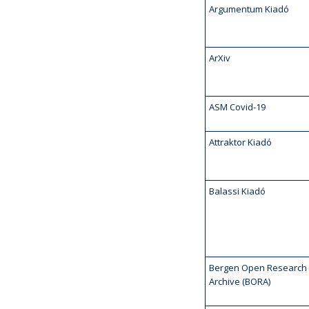
Argumentum Kiadó
ArXiv
ASM Covid-19
Attraktor Kiadó
Balassi Kiadó
Bergen Open Research
Archive (BORA)