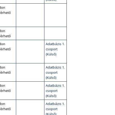
don
érhető
don
érhető
don
Adatbázis 1.
érhető
csoport
(Külső)
don
Adatbázis 1.
érhető
csoport
(Külső)
don
Adatbázis 1.
érhető
csoport
(Külső)
don
Adatbázis 1.
érhető
csoport
(Külső)