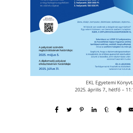
EKL Egyetemi Könyvt
2025. április 7., hétfő – 11