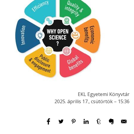
EKL Egyetemi Könyvtár
2025. április 17., csütörtök – 15:36