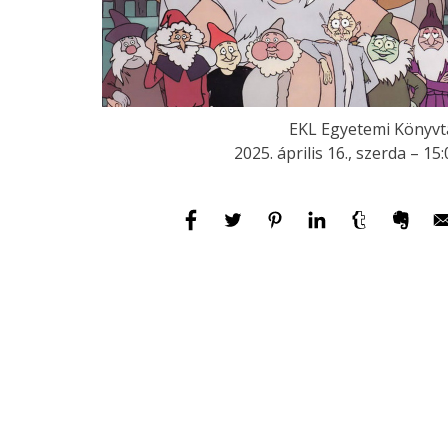
EKL Egyetemi Könyvt
2025. április 16., szerda – 15