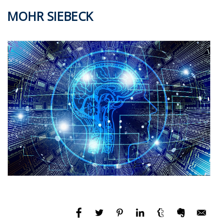
MOHR SIEBECK