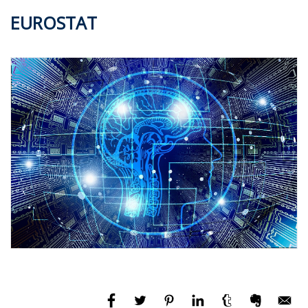
EUROSTAT