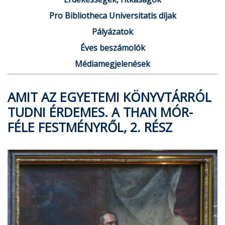
Pro Bibliotheca Universitatis díjak
Pályázatok
Éves beszámolók
Médiamegjelenések
AMIT AZ EGYETEMI KÖNYVTÁRRÓL
TUDNI ÉRDEMES. A THAN MÓR-
FÉLE FESTMÉNYRŐL, 2. RÉSZ