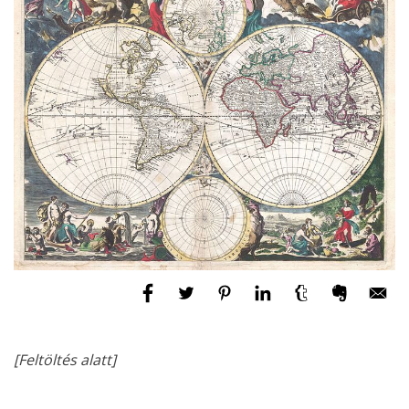
[Feltöltés alatt]