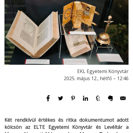
EKL Egyetemi Könyvtár
2025. május 12., hétfő – 12:46
Két rendkívül értékes és ritka dokumentumot adott
kölcsön az ELTE Egyetemi Könyvtár és Levéltár a