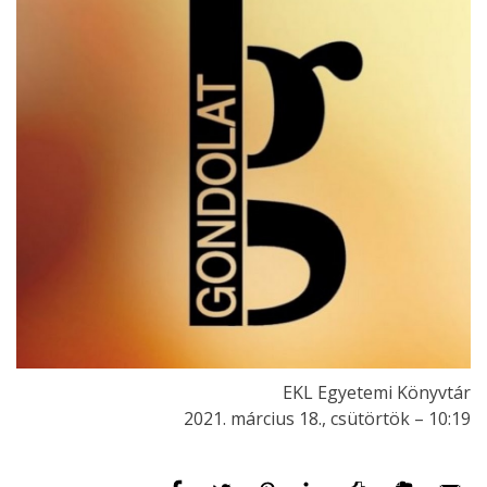
EKL Egyetemi Könyvtár
2021. március 18., csütörtök – 10:19