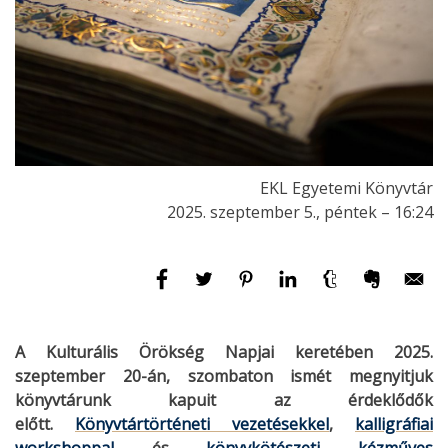
EKL Egyetemi Könyvtár
2025. szeptember 5., péntek – 16:24
A Kulturális Örökség Napjai keretében 2025.
szeptember 20-án, szombaton ismét megnyitjuk
könyvtárunk kapuit az érdeklődők
előtt.
Könyvtártörténeti vezetésekkel
,
kalligráfiai