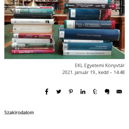
EKL Egyetemi Könyvtár
2021. január 19., kedd – 14:48
Szakirodalom