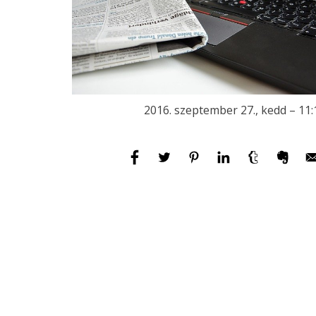
2016. szeptember 27., kedd – 11: