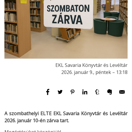
EKL Savaria Könyvtár és Levéltár
2026. január 9., péntek – 13:18
A szombathelyi ELTE EKL Savaria Könyvtár és Levéltár
2026. január 10-én zárva tart.