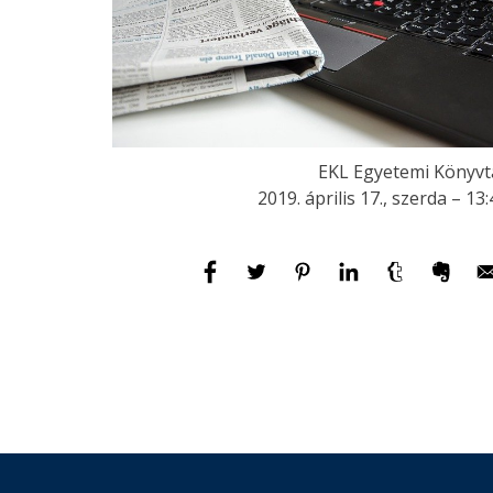
EKL Egyetemi Könyvt
2019. április 17., szerda – 13