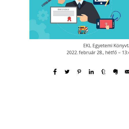
EKL Egyetemi Könyvt
2022. február 28., hétfő – 13: