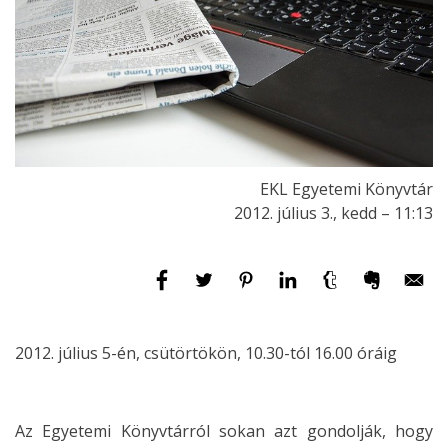
EKL Egyetemi Könyvtár
2012. július 3., kedd – 11:13
2012. július 5-én, csütörtökön, 10.30-tól 16.00 óráig
Az Egyetemi Könyvtárról sokan azt gondolják, hogy