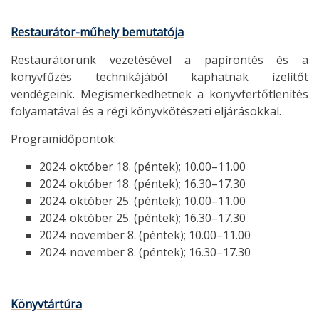
Restaurátor-műhely bemutatója
Restaurátorunk vezetésével a papíröntés és a
könyvfűzés technikájából kaphatnak ízelítőt
vendégeink. Megismerkedhetnek a könyvfertőtlenítés
folyamatával és a régi könyvkötészeti eljárásokkal.
Programidőpontok:
2024. október 18. (péntek); 10.00–11.00
2024. október 18. (péntek); 16.30–17.30
2024. október 25. (péntek); 10.00–11.00
2024. október 25. (péntek); 16.30–17.30
2024. november 8. (péntek); 10.00–11.00
2024. november 8. (péntek); 16.30–17.30
Könyvtártúra