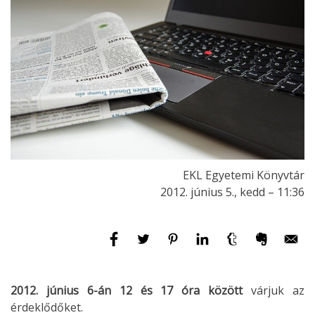
EKL Egyetemi Könyvtár
2012. június 5., kedd – 11:36
2012. június 6-án 12 és 17 óra között
várjuk az
érdeklődőket.