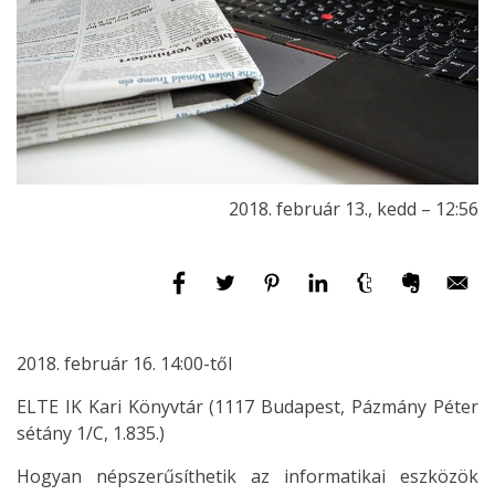
2018. február 13., kedd – 12:56
2018. február 16. 14:00-től
ELTE IK Kari Könyvtár (1117 Budapest, Pázmány Péter
sétány 1/C, 1.835.)
Hogyan népszerűsíthetik az informatikai eszközök