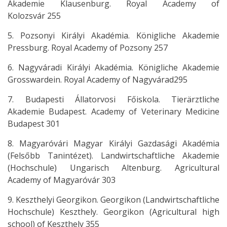
Akademie Klausenburg. Royal Academy of
Kolozsvár 255
5. Pozsonyi Királyi Akadémia. Königliche Akademie
Pressburg. Royal Academy of Pozsony 257
6. Nagyváradi Királyi Akadémia. Königliche Akademie
Grosswardein. Royal Academy of Nagyvárad295
7. Budapesti Állatorvosi Főiskola. Tierärztliche
Akademie Budapest. Academy of Veterinary Medicine
Budapest 301
8. Magyaróvári Magyar Királyi Gazdasági Akadémia
(Felsőbb Tanintézet). Landwirtschaftliche Akademie
(Hochschule) Ungarisch Altenburg. Agricultural
Academy of Magyaróvár 303
9. Keszthelyi Georgikon. Georgikon (Landwirtschaftliche
Hochschule) Keszthely. Georgikon (Agricultural high
school) of Keszthely 355