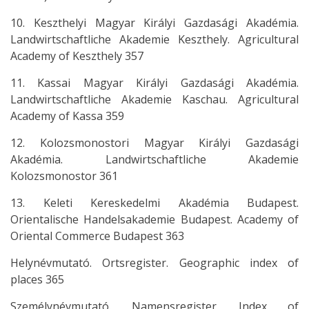
10. Keszthelyi Magyar Királyi Gazdasági Akadémia.
Landwirtschaftliche Akademie Keszthely. Agricultural
Academy of Keszthely 357
11. Kassai Magyar Királyi Gazdasági Akadémia.
Landwirtschaftliche Akademie Kaschau. Agricultural
Academy of Kassa 359
12. Kolozsmonostori Magyar Királyi Gazdasági
Akadémia. Landwirtschaftliche Akademie
Kolozsmonostor 361
13. Keleti Kereskedelmi Akadémia Budapest.
Orientalische Handelsakademie Budapest. Academy of
Oriental Commerce Budapest 363
Helynévmutató. Ortsregister. Geographic index of
places 365
Személynévmutató. Namensregister. Index of