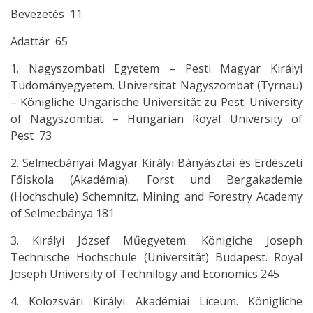
Bevezetés 11
Adattár 65
1. Nagyszombati Egyetem – Pesti Magyar Királyi
Tudományegyetem. Universität Nagyszombat (Tyrnau)
– Königliche Ungarische Universität zu Pest. University
of Nagyszombat – Hungarian Royal University of
Pest 73
2. Selmecbányai Magyar Királyi Bányásztai és Erdészeti
Főiskola (Akadémia). Forst und Bergakademie
(Hochschule) Schemnitz. Mining and Forestry Academy
of Selmecbánya 181
3. Királyi József Műegyetem. Königiche Joseph
Technische Hochschule (Universität) Budapest. Royal
Joseph University of Technilogy and Economics 245
4. Kolozsvári Királyi Akadémiai Líceum. Königliche