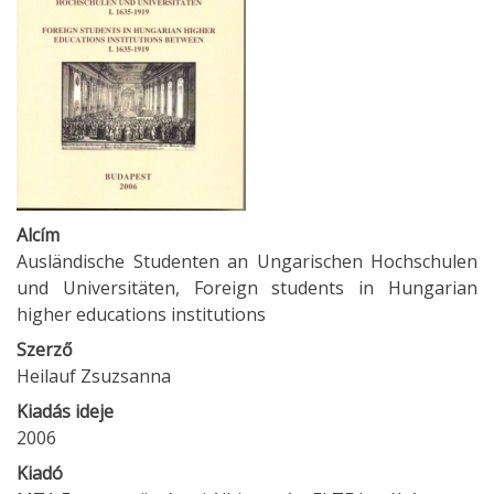
Alcím
Ausländische Studenten an Ungarischen Hochschulen
und Universitäten, Foreign students in Hungarian
higher educations institutions
Szerző
Heilauf Zsuzsanna
Kiadás ideje
2006
Kiadó