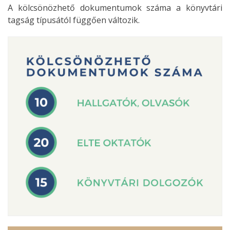
A kölcsönözhető dokumentumok száma a könyvtári
tagság típusától függően változik.