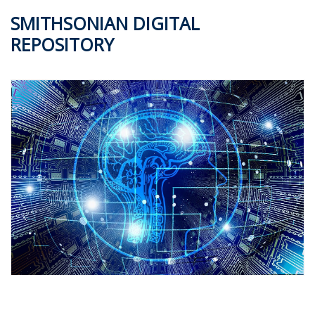
SMITHSONIAN DIGITAL
REPOSITORY