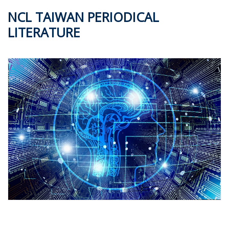
NCL TAIWAN PERIODICAL
LITERATURE