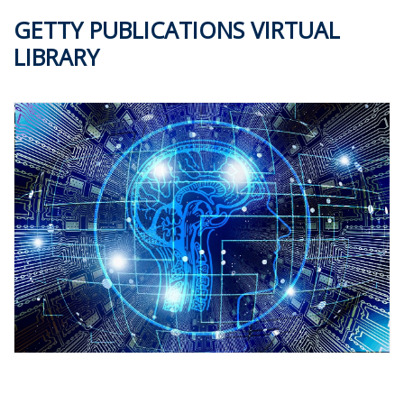
GETTY PUBLICATIONS VIRTUAL
LIBRARY