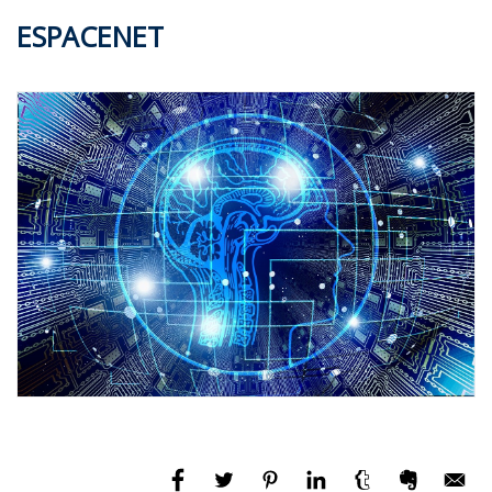
ESPACENET