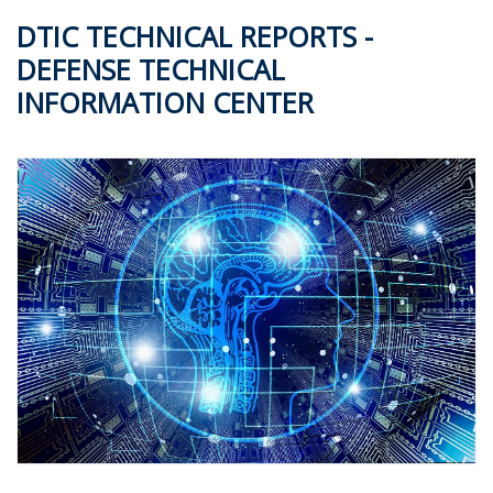
DTIC TECHNICAL REPORTS -
DEFENSE TECHNICAL
INFORMATION CENTER