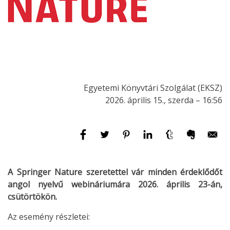
Egyetemi Könyvtári Szolgálat (EKSZ)
2026. április 15., szerda – 16:56
A Springer Nature szeretettel vár minden érdeklődőt
angol nyelvű webináriumára 2026. április 23-án,
csütörtökön.
Az esemény részletei: