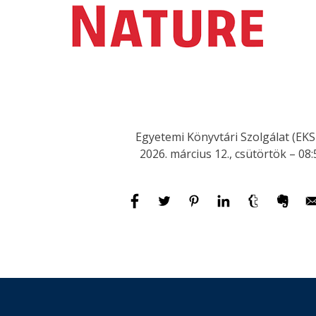
Egyetemi Könyvtári Szolgálat (EKS
2026. március 12., csütörtök – 08: