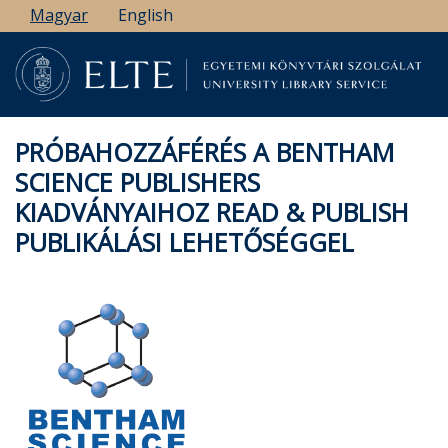
Ugrás
Magyar
English
a
tartalomra
PRÓBAHOZZÁFÉRÉS A BENTHAM
SCIENCE PUBLISHERS
KIADVÁNYAIHOZ READ & PUBLISH
PUBLIKÁLÁSI LEHETŐSÉGGEL