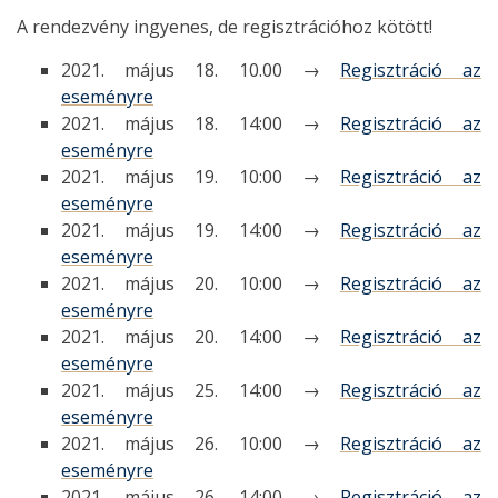
A rendezvény ingyenes, de regisztrációhoz kötött!
2021. május 18. 10.00 →
Regisztráció az
eseményre
2021. május 18. 14:00 →
Regisztráció az
eseményre
2021. május 19. 10:00 →
Regisztráció az
eseményre
2021. május 19. 14:00 →
Regisztráció az
eseményre
2021. május 20. 10:00 →
Regisztráció az
eseményre
2021. május 20. 14:00 →
Regisztráció az
eseményre
2021. május 25. 14:00 →
Regisztráció az
eseményre
2021. május 26. 10:00 →
Regisztráció az
eseményre
2021. május 26. 14:00 →
Regisztráció az