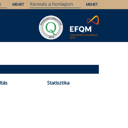
ítás
Statisztika