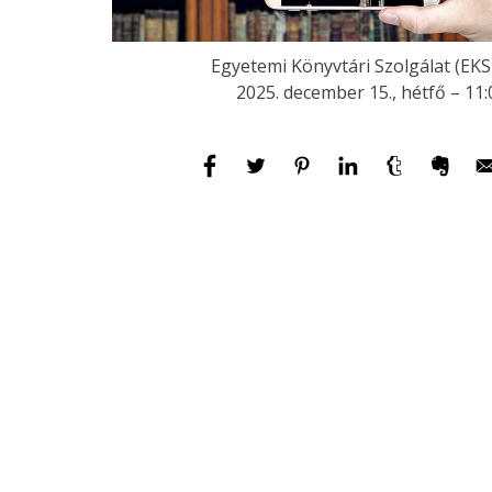
Egyetemi Könyvtári Szolgálat (EKS
2025. december 15., hétfő – 11: