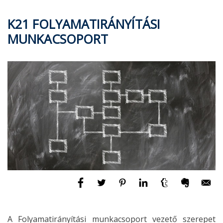
K21 FOLYAMATIRÁNYÍTÁSI
MUNKACSOPORT
A Folyamatirányítási munkacsoport vezető szerepet