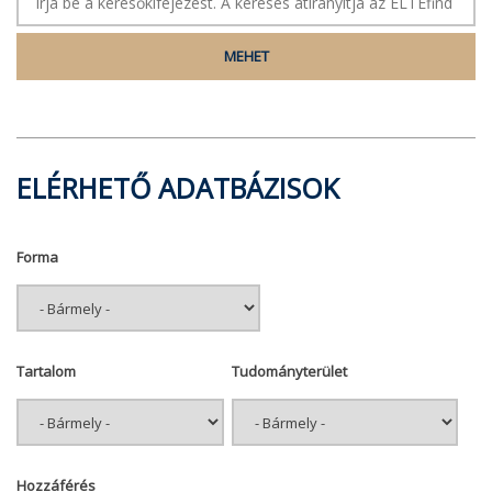
ELÉRHETŐ ADATBÁZISOK
Forma
Tartalom
Tudományterület
Hozzáférés