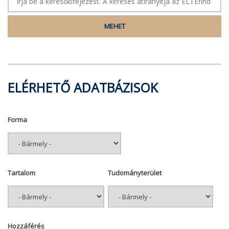
ELÉRHETŐ ADATBÁZISOK
Forma
Tartalom
Tudományterület
Hozzáférés